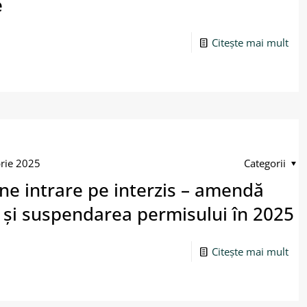
e
Citește mai mult
rie 2025
Categorii
ne intrare pe interzis – amendă
 și suspendarea permisului în 2025
Citește mai mult