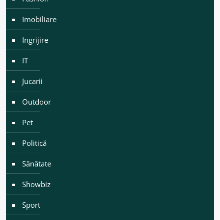
Imobiliare
Ingrijire
IT
Jucarii
Outdoor
Pet
Politică
Sănătate
Showbiz
Sport