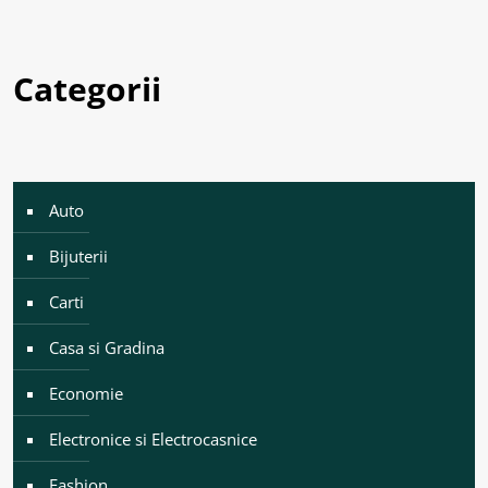
Categorii
Auto
Bijuterii
Carti
Casa si Gradina
Economie
Electronice si Electrocasnice
Fashion