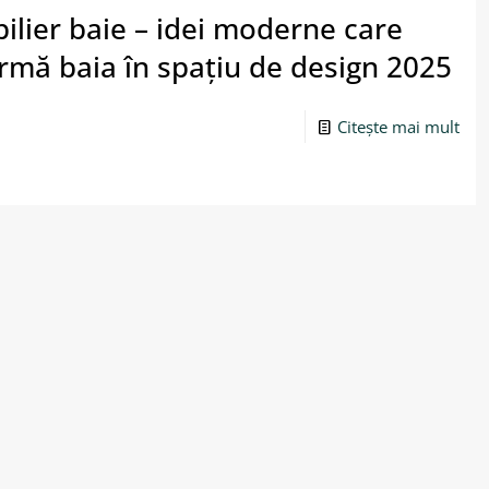
ilier baie – idei moderne care
rmă baia în spațiu de design 2025
Citește mai mult