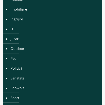
Imobiliare
Ingrijire
IT
Jucarii
Outdoor
Pet
Politică
Sănătate
Showbiz
Sport