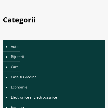
Categorii
Auto
Bijuterii
Carti
Casa si Gradina
Economie
Electronice si Electrocasnice
Fashion