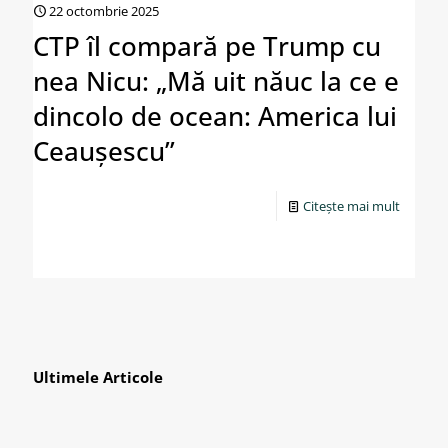
22 octombrie 2025
CTP îl compară pe Trump cu
nea Nicu: „Mă uit năuc la ce e
dincolo de ocean: America lui
Ceaușescu”
Citește mai mult
Ultimele Articole