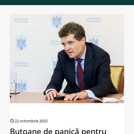
22 octombrie 2025
Butoane de panică pentru