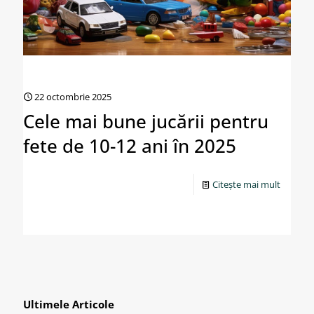
22 octombrie 2025
Cele mai bune jucării pentru
fete de 10-12 ani în 2025
Citește mai mult
Ultimele Articole