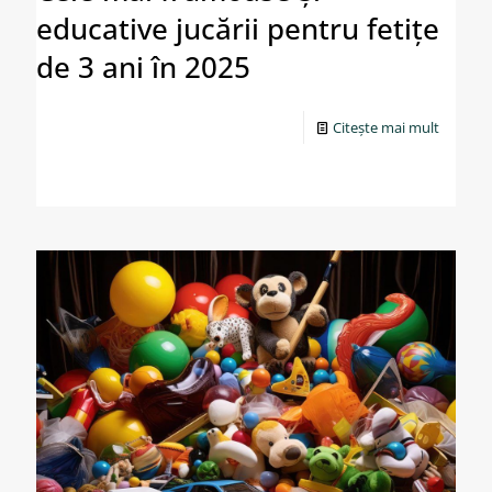
educative jucării pentru fetițe
de 3 ani în 2025
Citește mai mult