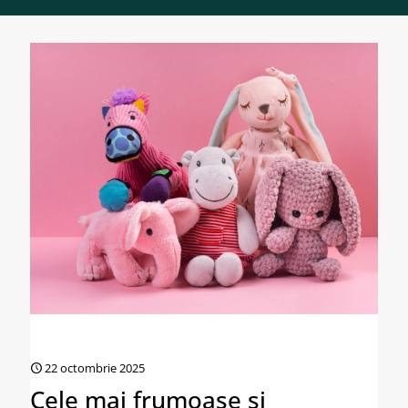
22 octombrie 2025
Cele mai frumoase și