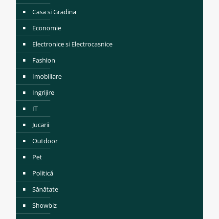
Casa si Gradina
Economie
Electronice si Electrocasnice
Fashion
Imobiliare
Ingrijire
IT
Jucarii
Outdoor
Pet
Politică
Sănătate
Showbiz