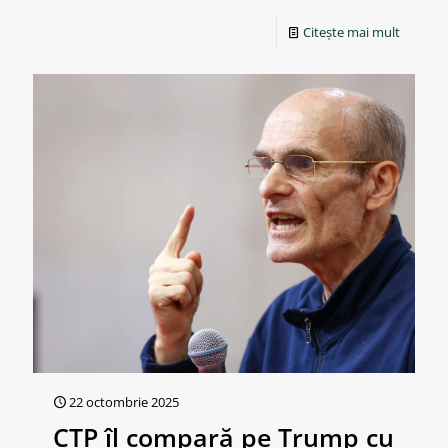
Citește mai mult
22 octombrie 2025
CTP îl compară pe Trump cu