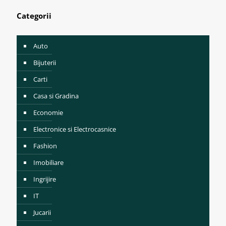
Categorii
Auto
Bijuterii
Carti
Casa si Gradina
Economie
Electronice si Electrocasnice
Fashion
Imobiliare
Ingrijire
IT
Jucarii