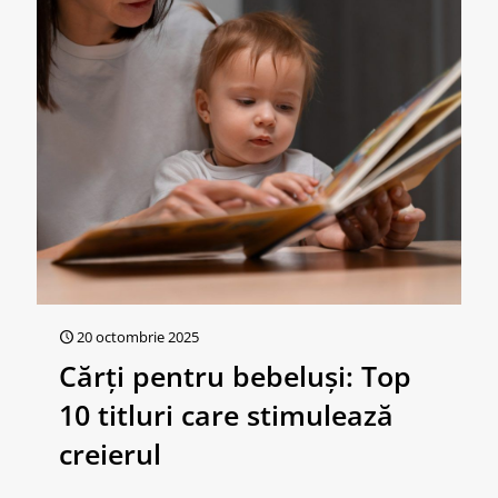
20 octombrie 2025
Cărți pentru bebeluși: Top
10 titluri care stimulează
creierul