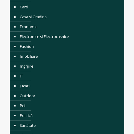
Carti
Casa si Gradina
Economie
Electronice si Electrocasnice
Fashion
Imobiliare
Ingrijire
IT
Jucarii
Outdoor
Pet
Politică
Sănătate