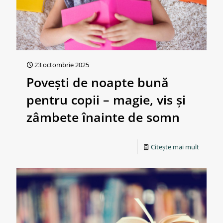
23 octombrie 2025
Povești de noapte bună
pentru copii – magie, vis și
zâmbete înainte de somn
Citește mai mult