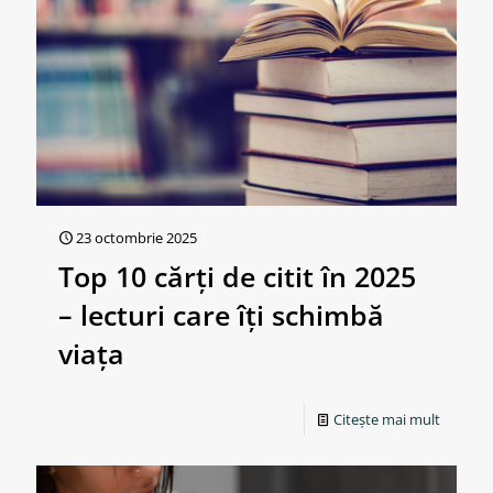
23 octombrie 2025
Top 10 cărți de citit în 2025
– lecturi care îți schimbă
viața
Citește mai mult