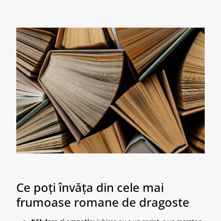
Ce poți învăța din cele mai
frumoase romane de dragoste