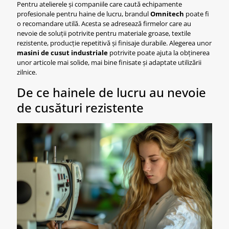
Pentru atelierele și companiile care caută echipamente
profesionale pentru haine de lucru, brandul
Omnitech
poate fi
o recomandare utilă. Acesta se adresează firmelor care au
nevoie de soluții potrivite pentru materiale groase, textile
rezistente, producție repetitivă și finisaje durabile. Alegerea unor
masini de cusut industriale
potrivite poate ajuta la obținerea
unor articole mai solide, mai bine finisate și adaptate utilizării
zilnice.
De ce hainele de lucru au nevoie
de cusături rezistente