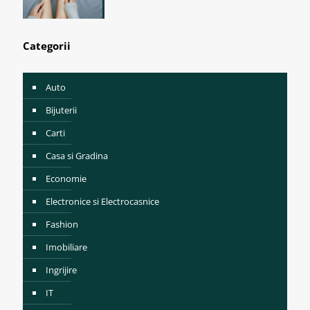
Categorii
Auto
Bijuterii
Carti
Casa si Gradina
Economie
Electronice si Electrocasnice
Fashion
Imobiliare
Ingrijire
IT