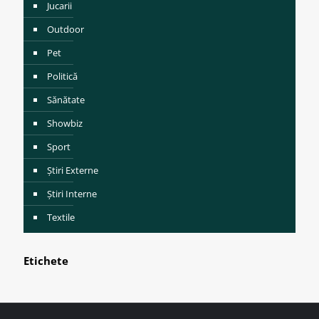
Jucarii
Outdoor
Pet
Politică
Sănătate
Showbiz
Sport
Știri Externe
Știri Interne
Textile
Etichete