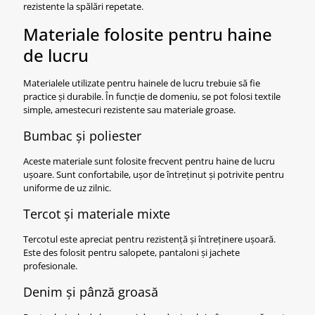
rezistente la spălări repetate.
Materiale folosite pentru haine
de lucru
Materialele utilizate pentru hainele de lucru trebuie să fie
practice și durabile. În funcție de domeniu, se pot folosi textile
simple, amestecuri rezistente sau materiale groase.
Bumbac și poliester
Aceste materiale sunt folosite frecvent pentru haine de lucru
ușoare. Sunt confortabile, ușor de întreținut și potrivite pentru
uniforme de uz zilnic.
Tercot și materiale mixte
Tercotul este apreciat pentru rezistență și întreținere ușoară.
Este des folosit pentru salopete, pantaloni și jachete
profesionale.
Denim și pânză groasă