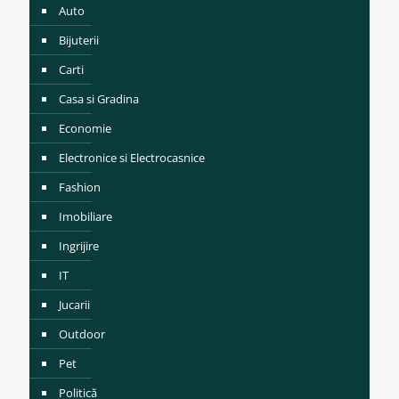
Auto
Bijuterii
Carti
Casa si Gradina
Economie
Electronice si Electrocasnice
Fashion
Imobiliare
Ingrijire
IT
Jucarii
Outdoor
Pet
Politică