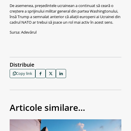
De asemenea, președintele ucrainean a continuat să ceară o
creștere a sprijinului militar general din partea Washingtonului,
însă Trump a semnalat anterior că aliații europeni ai Ucrainei din
cadrul NATO ar trebui să joace un rol mai activ în acest sens.
Sursa: Adevărul
Distribuie
Copy link
Articole similare...