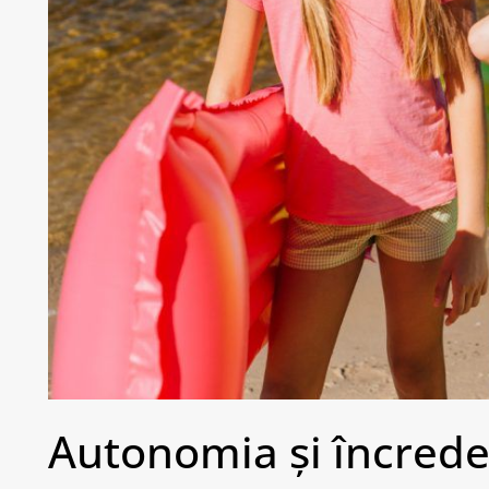
Autonomia și încreder