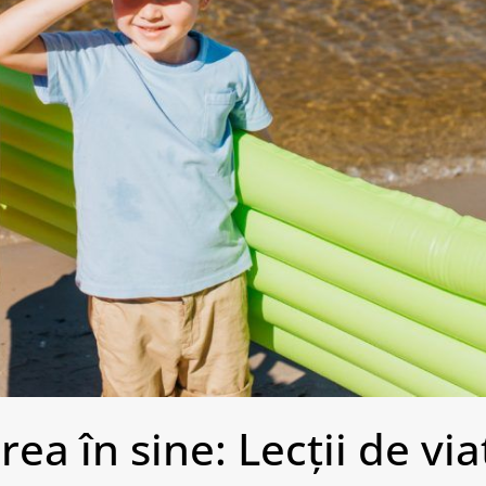
ea în sine: Lecții de via