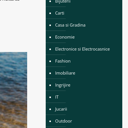
Bijuterii
Carti
Casa si Gradina
Economie
Electronice si Electrocasnice
Fashion
Imobiliare
Ingrijire
IT
Jucarii
Outdoor