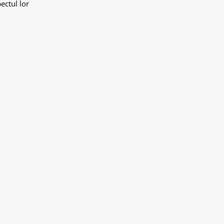
ectul lor