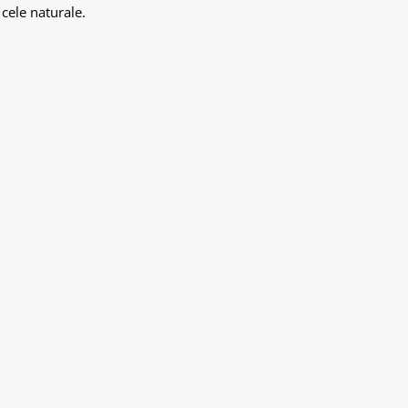
 cele naturale.