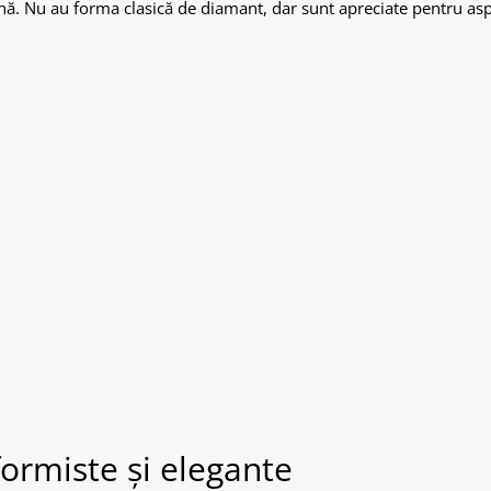
ină. Nu au forma clasică de diamant, dar sunt apreciate pentru asp
ormiste și elegante